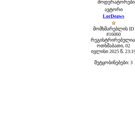
მოდერატორები: f
ავტორი
LorDeaws
მომხმარებლის ID
#16060
რეგისტრირებულია
ოთხშაბათი, 02
ივლისი 2025 წ. 23:1
შეტყობინებები: 3