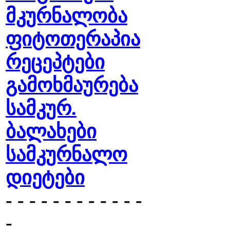
მკურნალობა
ფიტოთერაპია
რეცეპტები
გამოხმაურება
სამკურ.
ბალახები
სამკურნალო
დიეტები
- - - - - - - - - - - -
-