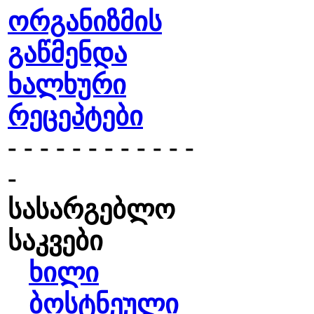
ორგანიზმის
გაწმენდა
ხალხური
რეცეპტები
- - - - - - - - - - - -
-
სასარგებლო
საკვები
ხილი
ბოსტნეული