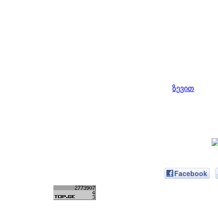
ზევით
Facebook