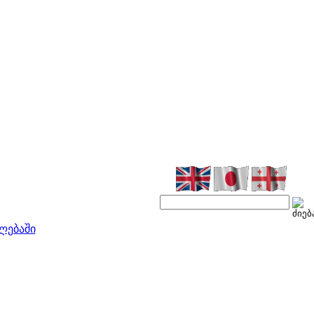
ლებაში