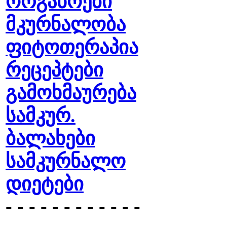
ორგანოები
მკურნალობა
ფიტოთერაპია
რეცეპტები
გამოხმაურება
სამკურ.
ბალახები
სამკურნალო
დიეტები
- - - - - - - - - - - -