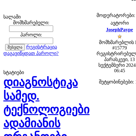
მოდერატორები: fe
სალამი
მომხმარებელი:
ავტორი
JosephPaype
პაროლი:
მომხმარებლის 
რეგისტრაცია
#15779
დაგავიწყდათ პაროლი?
რეგისტრირებულ
პარასკევი, 13
სექტემბერი 2024 
06:45
სტატიები
დიაგნოსტიკა
შეტყობინებები: 
სამედ.
ტექნოლოგიები
ადამიანის