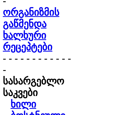
-
ორგანიზმის
გაწმენდა
ხალხური
რეცეპტები
- - - - - - - - - - - -
-
სასარგებლო
საკვები
ხილი