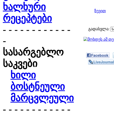
ხალხური
ზევით
რეცეპტები
- - - - - - - - - - - -
გადასვლა:
-
სასარგებლო
Facebook
საკვები
LiveJournal
ხილი
ბოსტნეული
მარცვლეული
- - - - - - - - - - - -