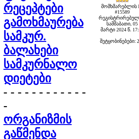
რეცეპტები
მომხმარებლის 
#15589
რეგისტრირებულ
გამოხმაურება
სამშაბათი, 05
მარტი 2024 წ. 17
სამკურ.
შეტყობინებები: 
ბალახები
სამკურნალო
დიეტები
- - - - - - - - - - - -
-
ორგანიზმის
გაწმენდა