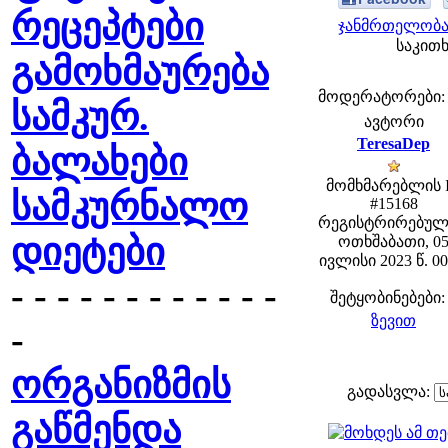
რეცეპტები
ჯანმრთელობა 
საკითხ
გამოხმაურება
მოდერატორები: fe
სამკურ.
ავტორი
TeresaDep
ბალახები
მომხმარებლის 
სამკურნალო
#15168
რეგისტრირებულ
დიეტები
ოთხშაბათი, 0
ივლისი 2023 წ. 00
- - - - - - - - - - - -
შეტყობინებები:
ზევით
-
ორგანიზმის
გადასვლა:
გაწმენდა