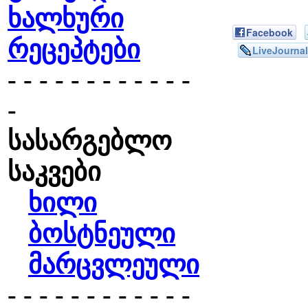
ხალხური
Facebook
რეცეპტები
LiveJournal
- - - - - - - - - - - -
-
სასარგებლო
საკვები
ხილი
ბოსტნეული
მარცვლეული
- - - - - - - - - - - -