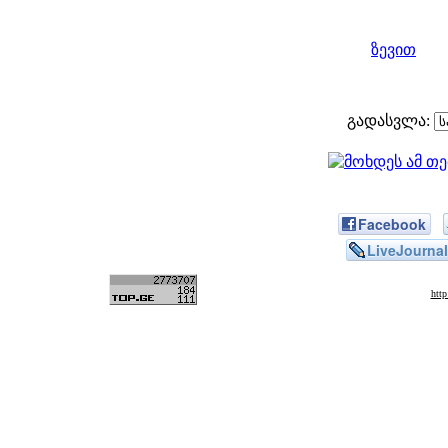
ზევით
გადასვლა:
Facebook
LiveJournal
htt