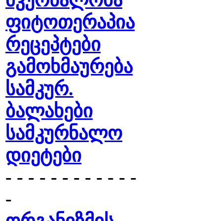
მკურნალობა
ფიტოთერაპია
რეცეპტები
გამოხმაურება
სამკურ.
ბალახები
სამკურნალო
დიეტები
- - - - - - - - - - - -
-