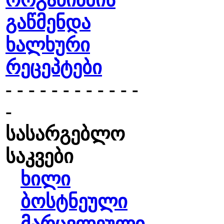
ორგანიზმის
გაწმენდა
ხალხური
რეცეპტები
- - - - - - - - - - - -
-
სასარგებლო
საკვები
ხილი
ბოსტნეული