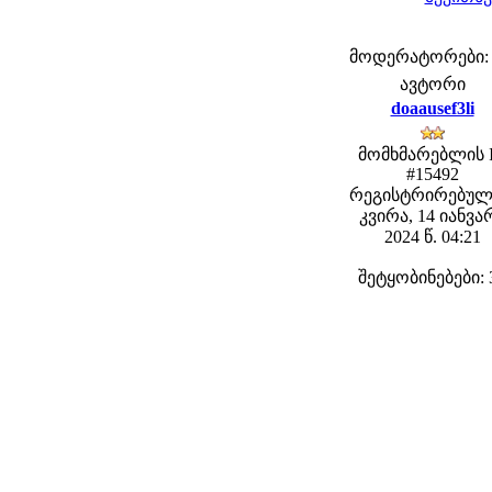
მოდერატორები: fe
ავტორი
doaausef3li
მომხმარებლის 
#15492
რეგისტრირებულ
კვირა, 14 იანვა
2024 წ. 04:21
შეტყობინებები: 