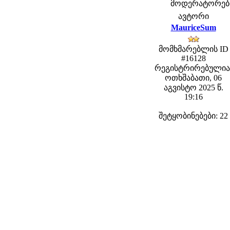
მოდერატორები: 
ავტორი
MauriceSum
მომხმარებლის ID
#16128
რეგისტრირებულია
ოთხშაბათი, 06
აგვისტო 2025 წ.
19:16
შეტყობინებები: 22