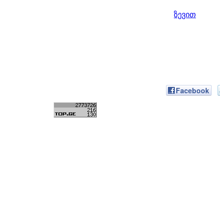
ზევით
Facebook