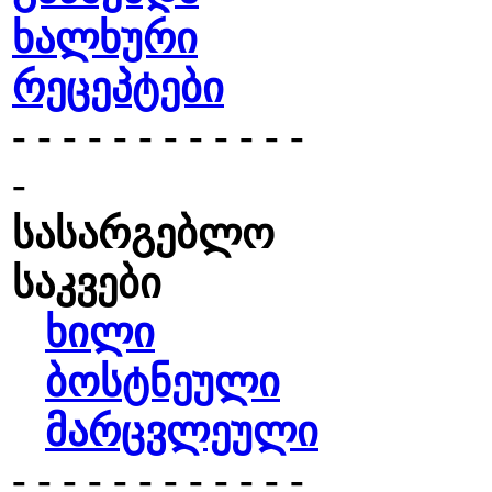
ხალხური
რეცეპტები
- - - - - - - - - - - -
-
სასარგებლო
საკვები
ხილი
ბოსტნეული
მარცვლეული
- - - - - - - - - - - -