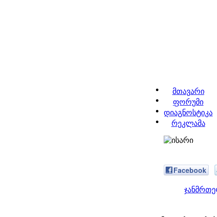
მთავარი
ფორუმი
დიაგნოსტიკა
რეკლამა
Facebook
ჯანმრთე