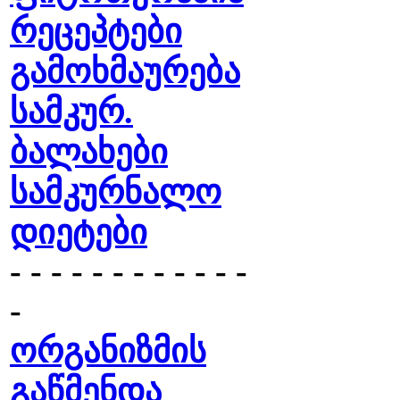
რეცეპტები
გამოხმაურება
სამკურ.
ბალახები
სამკურნალო
დიეტები
- - - - - - - - - - - -
-
ორგანიზმის
გაწმენდა