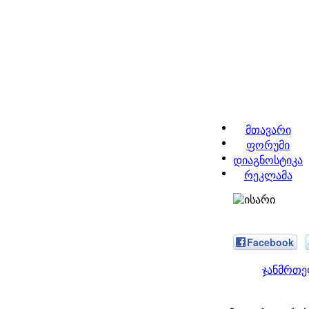
მთავარი
ფორუმი
დიაგნოსტიკა
რეკლამა
Facebook
ჯანმრთე