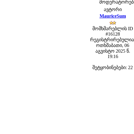
მოდერატორები: 
ავტორი
MauriceSum
მომხმარებლის ID
#16128
რეგისტრირებულია
ოთხშაბათი, 06
აგვისტო 2025 წ.
19:16
შეტყობინებები: 22