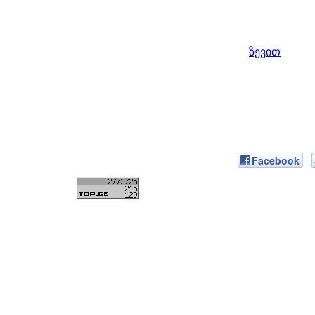
ზევით
Facebook