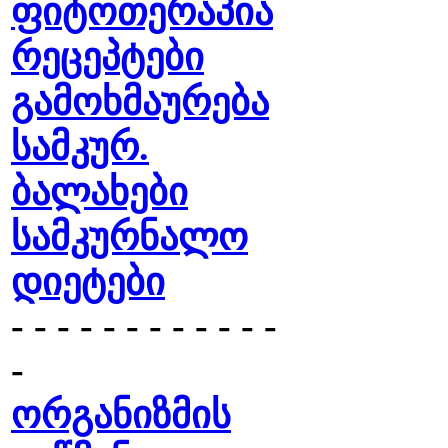
ფიტოთერაპია
რეცეპტები
გამოხმაურება
სამკურ.
ბალახები
სამკურნალო
დიეტები
- - - - - - - - - - - -
-
ორგანიზმის