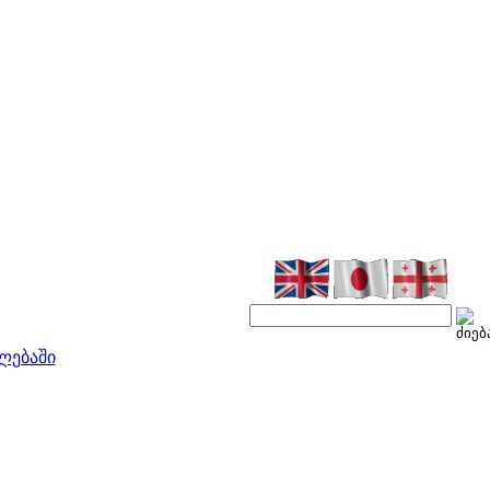
ლებაში