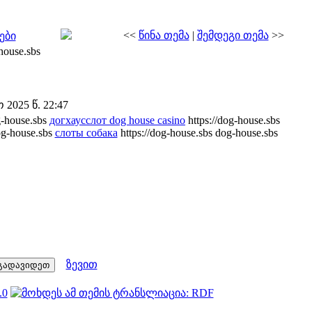
<<
წინა თემა
|
შემდეგი თემა
>>
ები
house.sbs
2025 წ. 22:47
g-house.sbs
догхаусслот dog house casino
https://dog-house.sbs
og-house.sbs
слоты собака
https://dog-house.sbs dog-house.sbs
ზევით