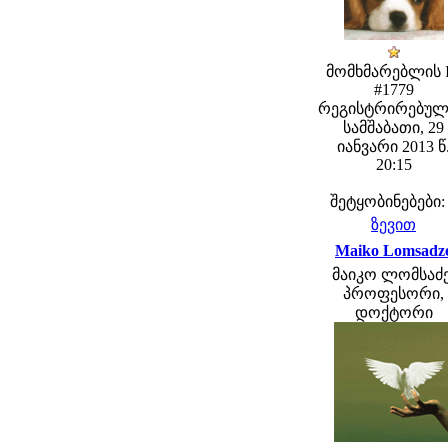
მომხმარებლის 
#1779
რეგისტრირებულ
სამშაბათი, 29
იანვარი 2013 წ
20:15
შეტყობინებები:
ზევით
Maiko Lomsadz
მაიკო ლომსაძე
პროფესორი,
დოქტორი