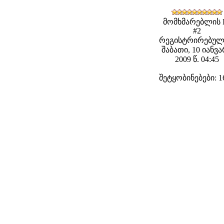
მომხმარებლის 
#2
რეგისტრირებულ
შაბათი, 10 იანვ
2009 წ. 04:45
შეტყობინებები: 1