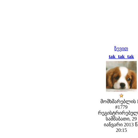
ზევით
tak_tak_tak
მომხმარებლის 
#1779
რეგისტრირებულ
სამშაბათი, 29
იანვარი 2013 წ
20:15