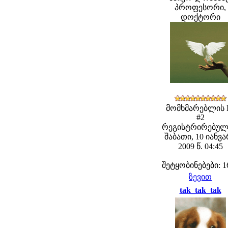
პროფესორი,
დოქტორი
მომხმარებლის 
#2
რეგისტრირებულ
შაბათი, 10 იანვ
2009 წ. 04:45
შეტყობინებები: 1
ზევით
tak_tak_tak