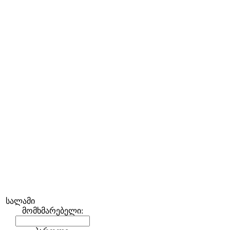
სალამი
მომხმარებელი: