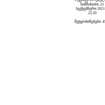
სამშაბათი, 21
სექტემბერი 2021 
22:29
შეტყობინებები: 4