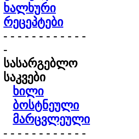
ხალხური
რეცეპტები
- - - - - - - - - - - -
-
სასარგებლო
საკვები
ხილი
ბოსტნეული
მარცვლეული
- - - - - - - - - - - -