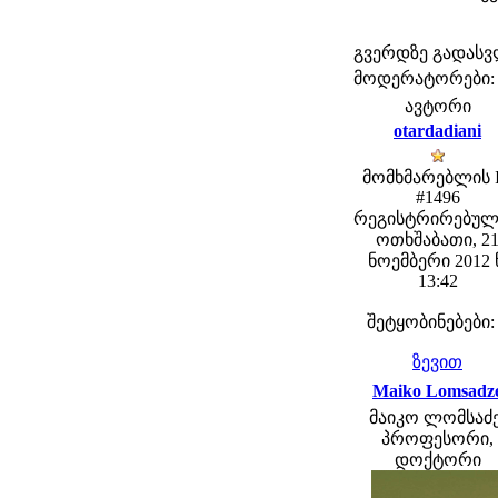
გვერდზე გადას
მოდერატორები: fe
ავტორი
otardadiani
მომხმარებლის 
#1496
რეგისტრირებულ
ოთხშაბათი, 2
ნოემბერი 2012 
13:42
შეტყობინებები:
ზევით
Maiko Lomsadz
მაიკო ლომსაძე
პროფესორი,
დოქტორი