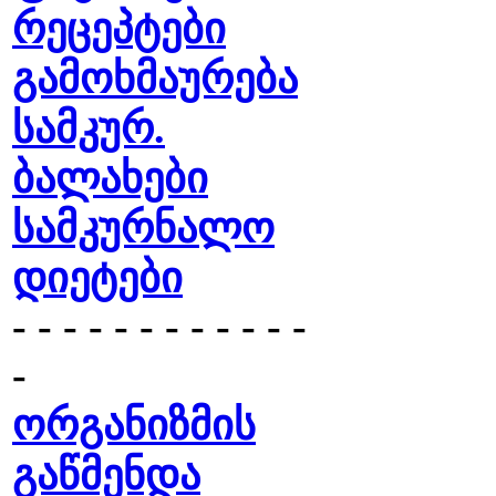
რეცეპტები
გამოხმაურება
სამკურ.
ბალახები
სამკურნალო
დიეტები
- - - - - - - - - - - -
-
ორგანიზმის
გაწმენდა