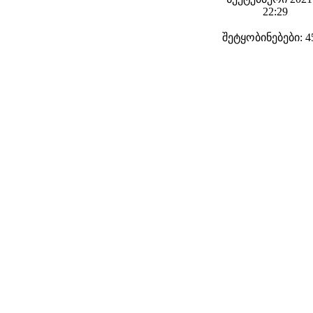
22:29
შეტყობინებები: 4