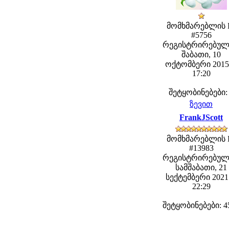
მომხმარებლის 
#5756
რეგისტრირებულ
შაბათი, 10
ოქტომბერი 2015 
17:20
შეტყობინებები:
ზევით
FrankJScott
მომხმარებლის 
#13983
რეგისტრირებულ
სამშაბათი, 21
სექტემბერი 2021 
22:29
შეტყობინებები: 4