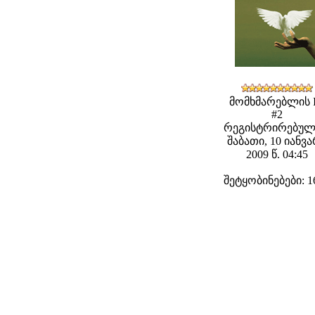
მომხმარებლის 
#2
რეგისტრირებულ
შაბათი, 10 იანვ
2009 წ. 04:45
შეტყობინებები: 1