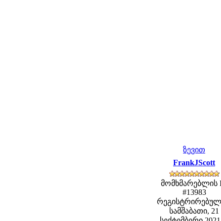
ზევით
FrankJScott
მომხმარებლის 
#13983
რეგისტრირებულ
სამშაბათი, 21
სექტემბერი 2021 