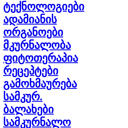
ტექნოლოგიები
ადამიანის
ორგანოები
მკურნალობა
ფიტოთერაპია
რეცეპტები
გამოხმაურება
სამკურ.
ბალახები
სამკურნალო