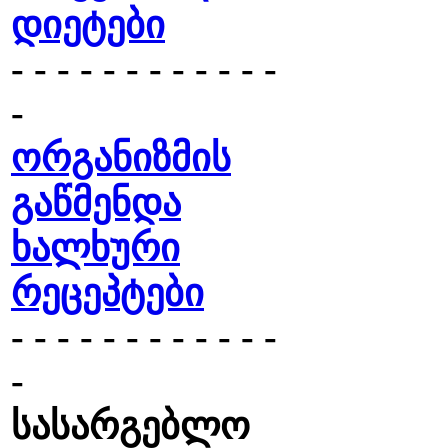
დიეტები
- - - - - - - - - - - -
-
ორგანიზმის
გაწმენდა
ხალხური
რეცეპტები
- - - - - - - - - - - -
-
სასარგებლო