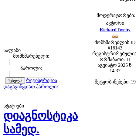
მოდერატორები: fe
ავტორი
RichardTweby
მომხმარებლის ID
#16143
სალამი
რეგისტრირებულია
მომხმარებელი:
ორშაბათი, 11
აგვისტო 2025 წ.
პაროლი:
14:37
რეგისტრაცია
შეტყობინებები: 19
დაგავიწყდათ პაროლი?
სტატიები
დიაგნოსტიკა
სამედ.