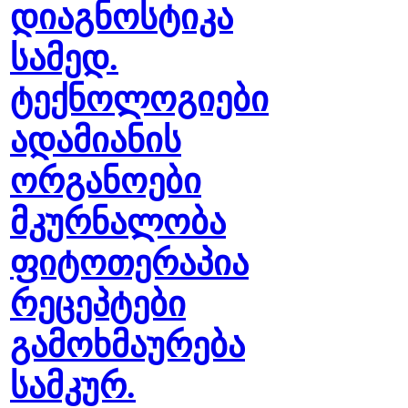
დიაგნოსტიკა
სამედ.
ტექნოლოგიები
ადამიანის
ორგანოები
მკურნალობა
ფიტოთერაპია
რეცეპტები
გამოხმაურება
სამკურ.