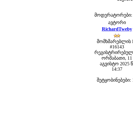
მოდერატორები: fe
ავტორი
RichardTweby
მომხმარებლის 
#16143
რეგისტრირებულ
ორშაბათი, 11
აგვისტო 2025 წ
14:37
შეტყობინებები: 