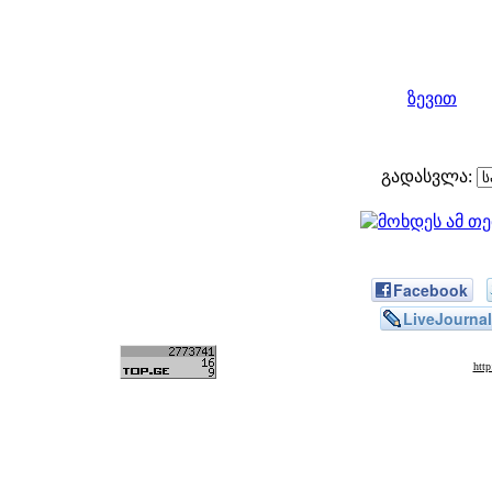
ზევით
გადასვლა:
Facebook
LiveJournal
htt