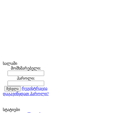
სალამი
მომხმარებელი:
პაროლი:
რეგისტრაცია
დაგავიწყდათ პაროლი?
სტატიები