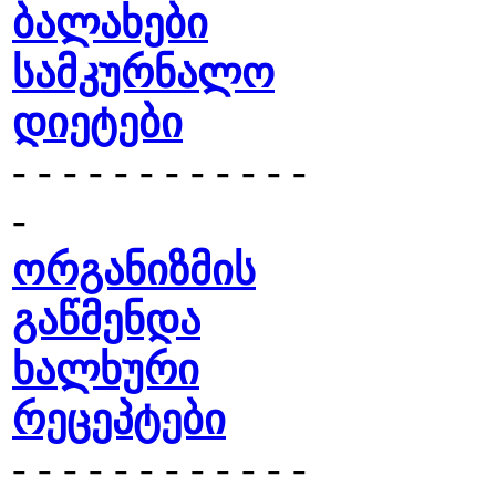
ბალახები
სამკურნალო
დიეტები
- - - - - - - - - - - -
-
ორგანიზმის
გაწმენდა
ხალხური
რეცეპტები
- - - - - - - - - - - -