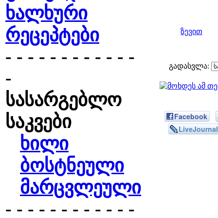
ხალხური
რეცეპტები
ზევით
- - - - - - - - - - - -
გადასვლა:
-
სასარგებლო
საკვები
Facebook
LiveJournal
ხილი
ბოსტნეული
მარცვლეული
- - - - - - - - - - - -