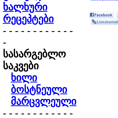
ხალხური
Facebook
რეცეპტები
LiveJournal
- - - - - - - - - - - -
-
სასარგებლო
საკვები
ხილი
ბოსტნეული
მარცვლეული
- - - - - - - - - - - -