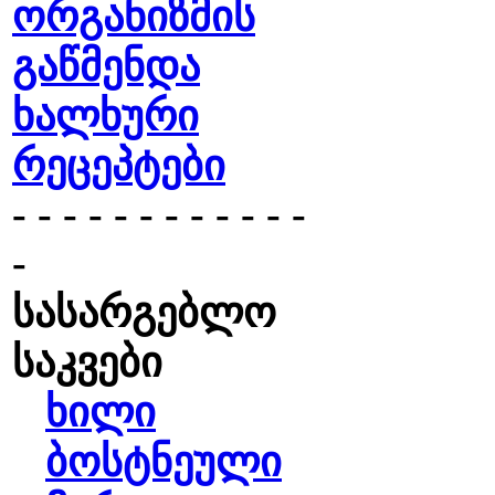
ორგანიზმის
გაწმენდა
ხალხური
რეცეპტები
- - - - - - - - - - - -
-
სასარგებლო
საკვები
ხილი
ბოსტნეული