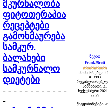
მკურნალობა
ფიტოთერაპია
რეცეპტები
გამოხმაურება
სამკურ.
ბალახები
ზევით
FrankJScott
სამკურნალო
მომხმარებლის 
დიეტები
#13983
რეგისტრირებულ
სამშაბათი, 21
- - - - - - - - - - - -
სექტემბერი 2021 
22:29
-
შეტყობინებები: 4