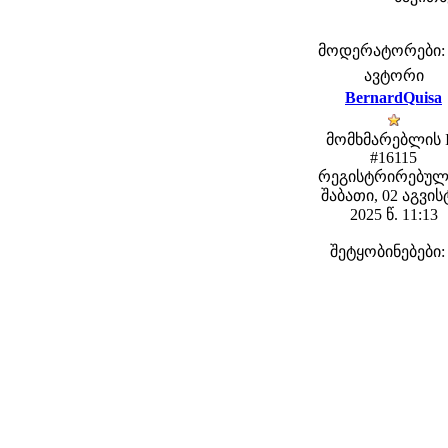
მოდერატორები: fe
ავტორი
BernardQuisa
მომხმარებლის 
#16115
რეგისტრირებულ
შაბათი, 02 აგვი
2025 წ. 11:13
შეტყობინებები: