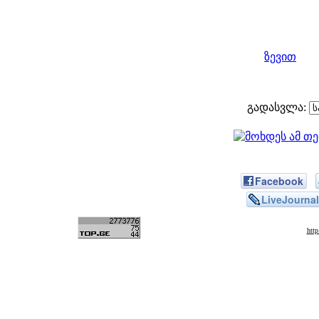
ზევით
გადასვლა:
Facebook
LiveJournal
htt