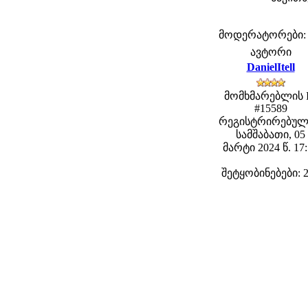
მოდერატორები: fe
ავტორი
DanielItell
მომხმარებლის 
#15589
რეგისტრირებულ
სამშაბათი, 05
მარტი 2024 წ. 17
შეტყობინებები: 