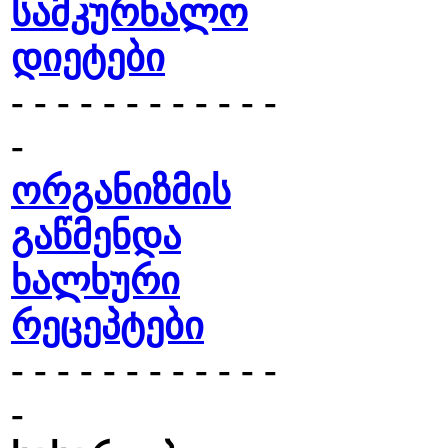
სამკურნალო
დიეტები
- - - - - - - - - - - -
-
ორგანიზმის
გაწმენდა
ხალხური
რეცეპტები
- - - - - - - - - - - -
-