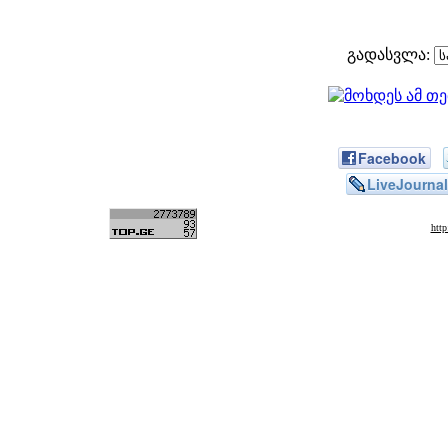
გადასვლა:
Facebook
LiveJournal
htt