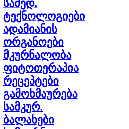
სამედ.
ტექნოლოგიები
ადამიანის
ორგანოები
მკურნალობა
ფიტოთერაპია
რეცეპტები
გამოხმაურება
სამკურ.
ბალახები