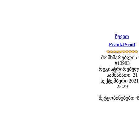
ზევით
FrankJScott
მომხმარებლის 
#13983
რეგისტრირებულ
სამშაბათი, 21
სექტემბერი 2021 
22:29
შეტყობინებები: 4