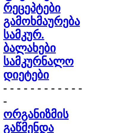
რეცეპტები
გამოხმაურება
სამკურ.
ბალახები
სამკურნალო
დიეტები
- - - - - - - - - - - -
-
ორგანიზმის
გაწმენდა