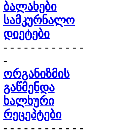
ბალახები
სამკურნალო
დიეტები
- - - - - - - - - - - -
-
ორგანიზმის
გაწმენდა
ხალხური
რეცეპტები
- - - - - - - - - - - -