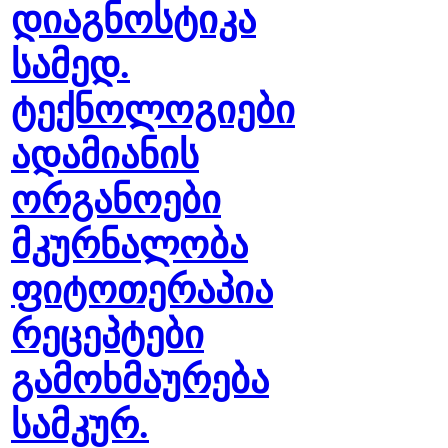
დიაგნოსტიკა
სამედ.
ტექნოლოგიები
ადამიანის
ორგანოები
მკურნალობა
ფიტოთერაპია
რეცეპტები
გამოხმაურება
სამკურ.