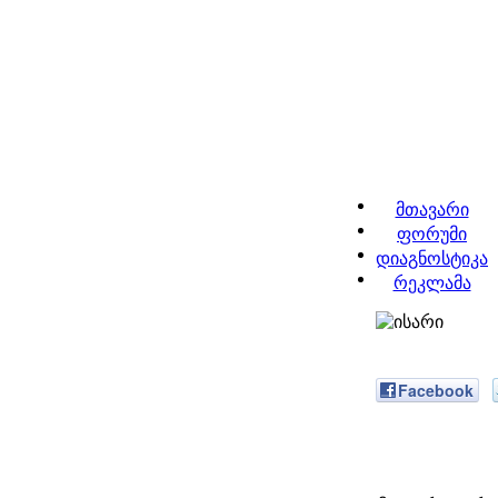
მთავარი
ფორუმი
დიაგნოსტიკა
რეკლამა
Facebook