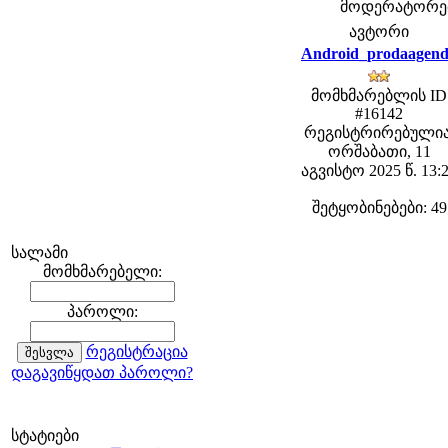
მოდერატორები:
ავტორი
Android_prodaagen
მომხმარებლის ID
#16142
რეგისტრირებულია
ორშაბათი, 11
აგვისტო 2025 წ. 13:
შეტყობინებები: 49
სალამი
მომხმარებელი:
პაროლი:
რეგისტრაცია
დაგავიწყდათ პაროლი?
სტატიები