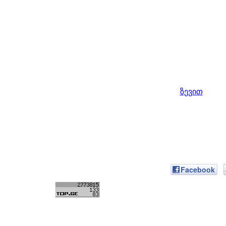
ზევით
Facebook