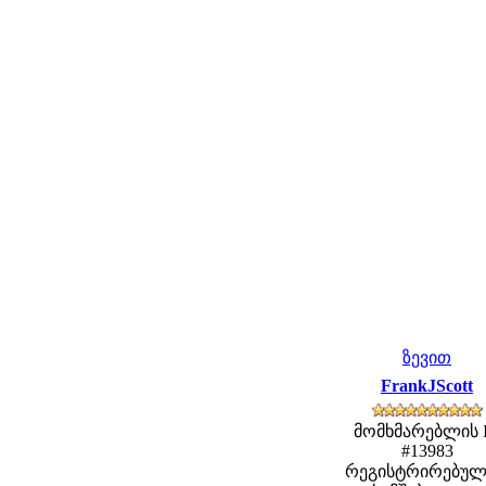
ზევით
FrankJScott
მომხმარებლის 
#13983
რეგისტრირებულ