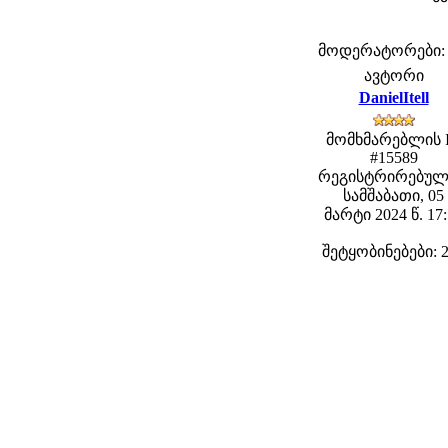
მოდერატორები: fe
ავტორი
DanielItell
მომხმარებლის 
#15589
რეგისტრირებულ
სამშაბათი, 05
მარტი 2024 წ. 17
შეტყობინებები: 