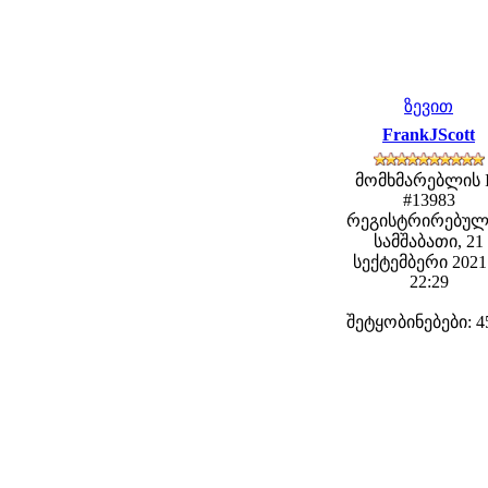
ზევით
FrankJScott
მომხმარებლის 
#13983
რეგისტრირებულ
სამშაბათი, 21
სექტემბერი 2021 
22:29
შეტყობინებები: 4