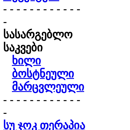
- - - - - - - - - - - -
-
სასარგებლო
საკვები
ხილი
ბოსტნეული
მარცვლეული
- - - - - - - - - - - -
-
სუ ჯოკ თერაპია