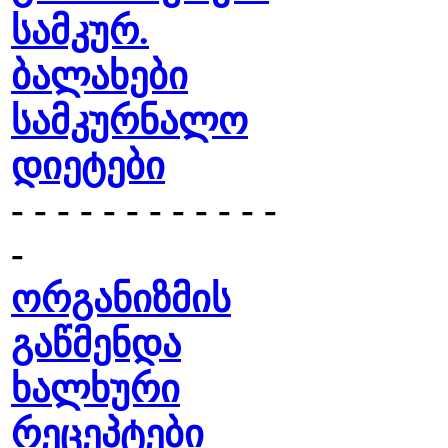
სამკურ.
ბალახები
სამკურნალო
დიეტები
- - - - - - - - - - - -
-
ორგანიზმის
გაწმენდა
ხალხური
რეცეპტები