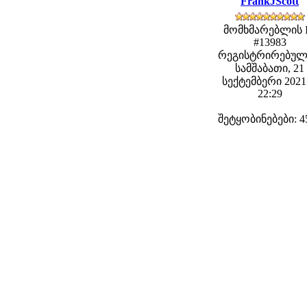
FrankJScott
მომხმარებლის 
#13983
რეგისტრირებულ
სამშაბათი, 21
სექტემბერი 2021 
22:29
შეტყობინებები: 4