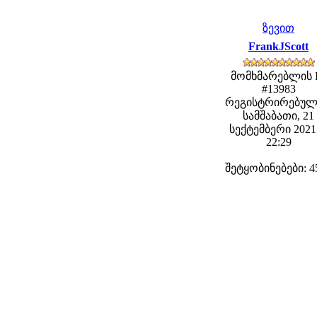
ზევით
FrankJScott
მომხმარებლის 
#13983
რეგისტრირებულ
სამშაბათი, 21
სექტემბერი 2021 
22:29
შეტყობინებები: 4