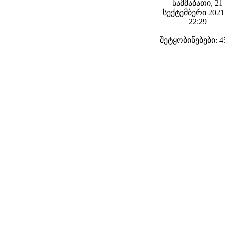
სამშაბათი, 21
სექტემბერი 2021 
22:29
შეტყობინებები: 4