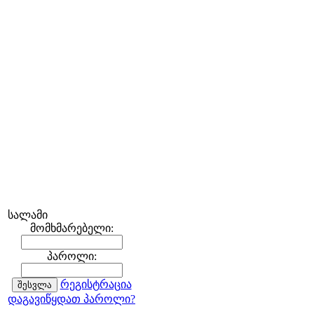
სალამი
მომხმარებელი:
პაროლი:
რეგისტრაცია
დაგავიწყდათ პაროლი?