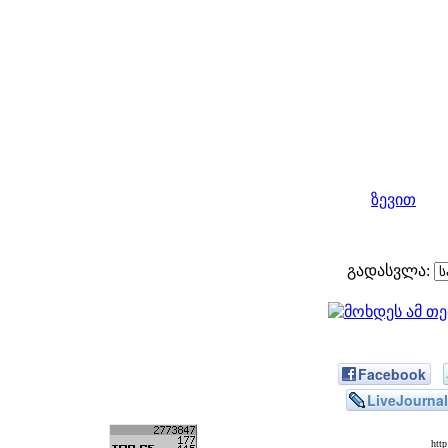
ზევით
გადასვლა:
Facebook
LiveJournal
htt