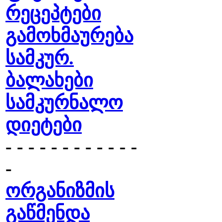
რეცეპტები
გამოხმაურება
სამკურ.
ბალახები
სამკურნალო
დიეტები
- - - - - - - - - - - -
-
ორგანიზმის
გაწმენდა