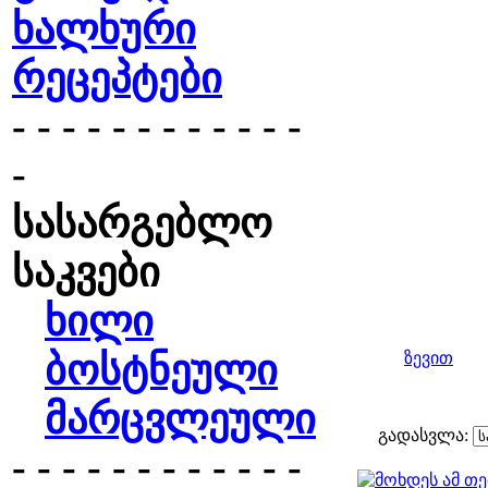
ხალხური
რეცეპტები
- - - - - - - - - - - -
-
სასარგებლო
საკვები
ხილი
ბოსტნეული
ზევით
მარცვლეული
გადასვლა:
- - - - - - - - - - - -