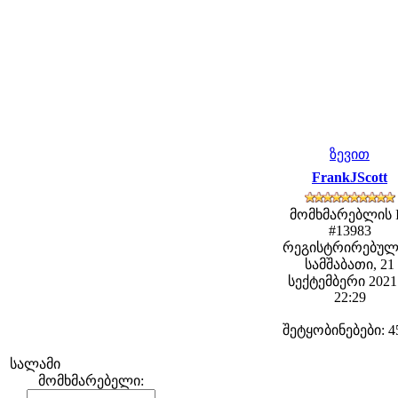
ზევით
FrankJScott
მომხმარებლის 
#13983
რეგისტრირებულ
სამშაბათი, 21
სექტემბერი 2021 
22:29
შეტყობინებები: 4
სალამი
მომხმარებელი: