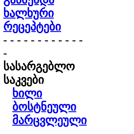
ხალხური
რეცეპტები
- - - - - - - - - - - -
-
სასარგებლო
საკვები
ხილი
ბოსტნეული
მარცვლეული
- - - - - - - - - - - -