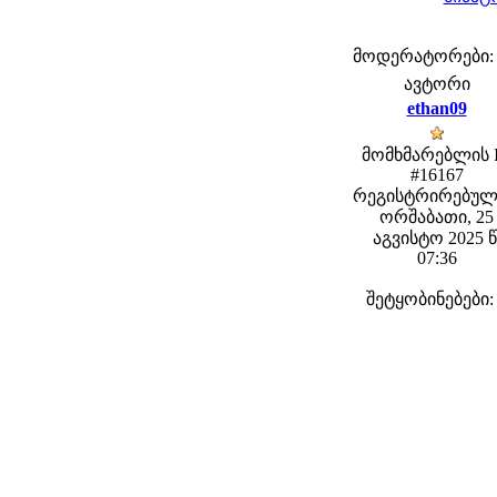
მოდერატორები: fe
ავტორი
ethan09
მომხმარებლის 
#16167
რეგისტრირებულ
ორშაბათი, 25
აგვისტო 2025 წ
07:36
შეტყობინებები: