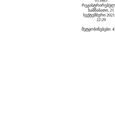
#13983
რეგისტრირებულ
სამშაბათი, 21
სექტემბერი 2021 
22:29
შეტყობინებები: 4