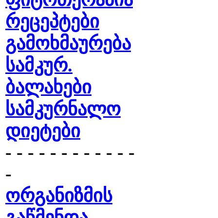
რეცეპტები
გამოხმაურება
სამკურ.
ბალახები
სამკურნალო
დიეტები
- - - - - - - - - - - -
-
ორგანიზმის
გაწმენდა