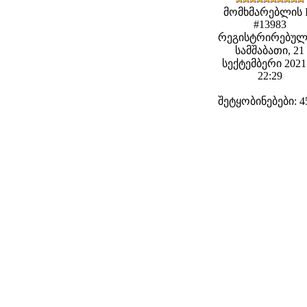
მომხმარებლის 
#13983
რეგისტრირებულ
სამშაბათი, 21
სექტემბერი 2021 
22:29
შეტყობინებები: 4