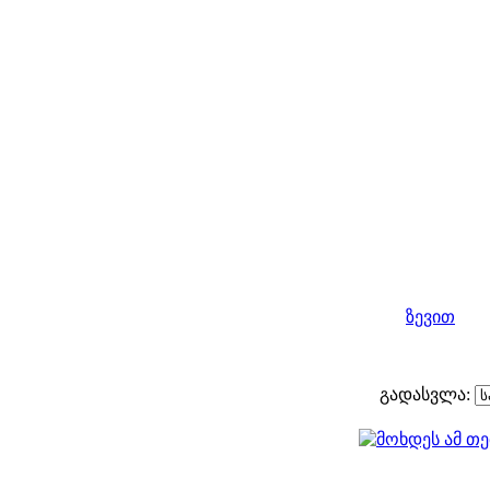
ზევით
გადასვლა: