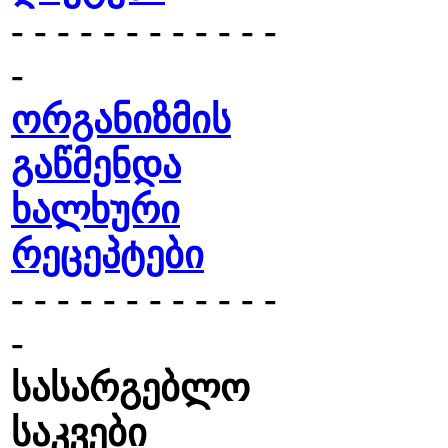
- - - - - - - - - - - -
-
ორგანიზმის
გაწმენდა
ხალხური
რეცეპტები
- - - - - - - - - - - -
-
სასარგებლო
საკვები