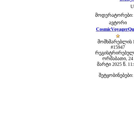
U
მოდერატორები: fe
ავტორი
CosmicVoyagerQu
მომხმარებლის 
#15947
რეგისტრირებულ
ორშაბათი, 24
მარტი 2025 წ. 11
შეტყობინებები: