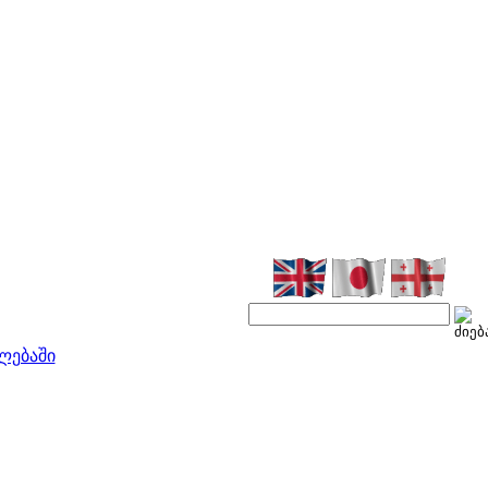
ლებაში