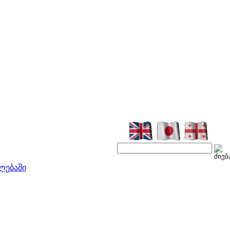
ლებაში