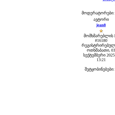
მოდერატორები: fe
ავტორი
jean8
მომხმარებლის 
#16180
რეგისტრირებულ
ოთხშაბათი, 0
სექტემბერი 2025 
13:21
შეტყობინებები: