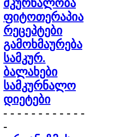
მკურნალობა
ფიტოთერაპია
რეცეპტები
გამოხმაურება
სამკურ.
ბალახები
სამკურნალო
დიეტები
- - - - - - - - - - - -
-