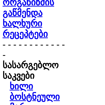
ორგანიზმის
გაწმენდა
ხალხური
რეცეპტები
- - - - - - - - - - - -
-
სასარგებლო
საკვები
ხილი
ბოსტნეული