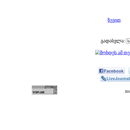
ზევით
გადასვლა:
Facebook
LiveJournal
htt