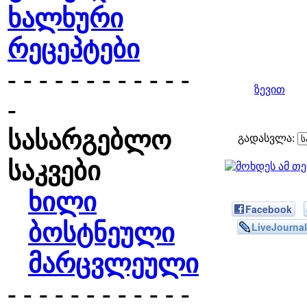
ხალხური
რეცეპტები
- - - - - - - - - - - -
ზევით
-
სასარგებლო
გადასვლა:
საკვები
ხილი
Facebook
ბოსტნეული
LiveJournal
მარცვლეული
- - - - - - - - - - - -