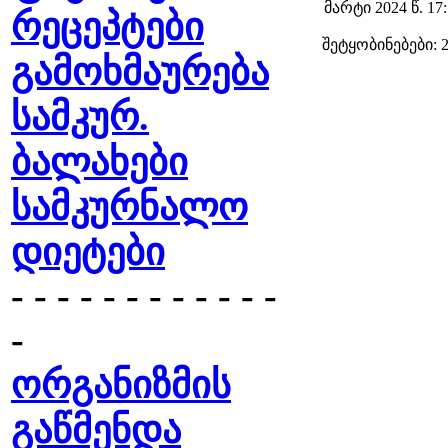
მარტი 2024 წ. 17
რეცეპტები
შეტყობინებები: 
გამოხმაურება
სამკურ.
ბალახები
სამკურნალო
დიეტები
- - - - - - - - - - - -
-
ორგანიზმის
გაწმენდა