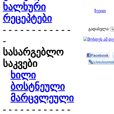
ხალხური
ზევით
რეცეპტები
- - - - - - - - - - - -
გადასვლა:
-
სასარგებლო
Facebook
საკვები
LiveJournal
ხილი
ბოსტნეული
მარცვლეული
- - - - - - - - - - - -