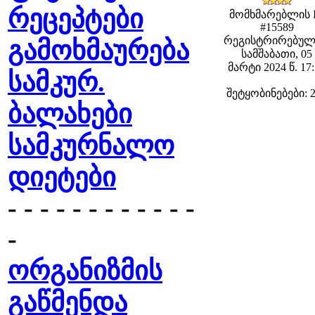
რეცეპტები
მომხმარებლის 
#15589
რეგისტრირებულ
გამოხმაურება
სამშაბათი, 05
მარტი 2024 წ. 17
სამკურ.
შეტყობინებები: 
ბალახები
სამკურნალო
დიეტები
- - - - - - - - - - - -
-
ორგანიზმის
გაწმენდა