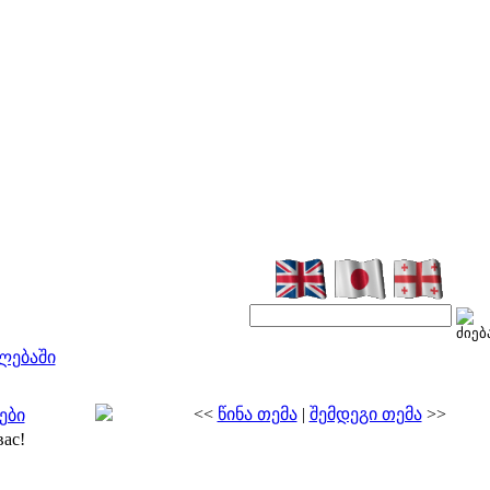
ლებაში
<<
წინა თემა
|
შემდეგი თემა
>>
ები
вас!