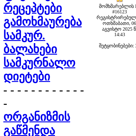
რეცეპტები
მომხმარებლის 
#16123
რეგისტრირებულ
გამოხმაურება
ოთხშაბათი, 0
აგვისტო 2025 წ
სამკურ.
14:43
ბალახები
შეტყობინებები: 
სამკურნალო
დიეტები
- - - - - - - - - - - -
-
ორგანიზმის
გაწმენდა