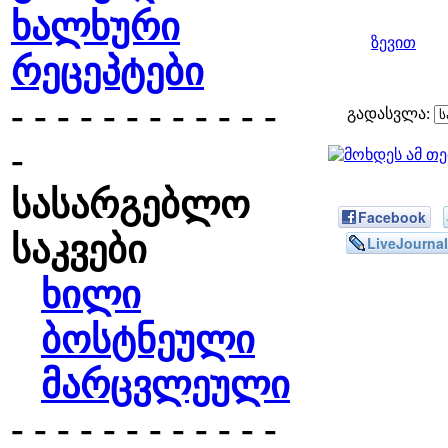
ხალხური
ზევით
რეცეპტები
- - - - - - - - - - - -
გადასვლა:
-
სასარგებლო
Facebook
საკვები
LiveJournal
ხილი
ბოსტნეული
მარცვლეული
- - - - - - - - - - - -