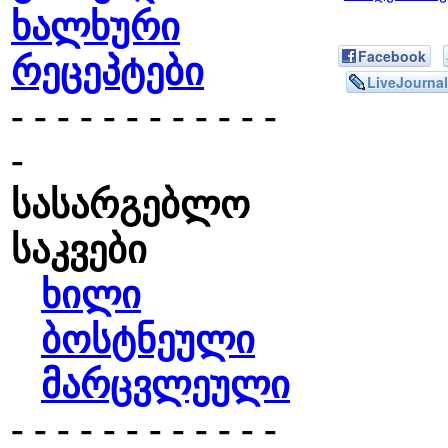
ხალხური
Facebook
რეცეპტები
LiveJournal
- - - - - - - - - - - -
-
სასარგებლო
საკვები
ხილი
ბოსტნეული
მარცვლეული
- - - - - - - - - - - -