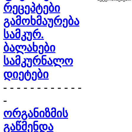
რეცეპტები
გამოხმაურება
სამკურ.
ბალახები
სამკურნალო
დიეტები
- - - - - - - - - - - -
-
ორგანიზმის
გაწმენდა