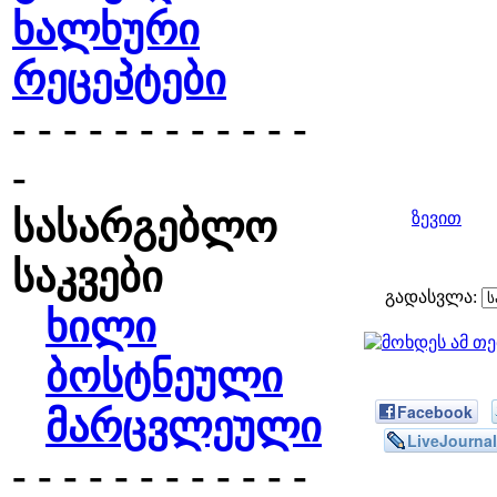
ხალხური
რეცეპტები
- - - - - - - - - - - -
-
სასარგებლო
ზევით
საკვები
გადასვლა:
ხილი
ბოსტნეული
Facebook
მარცვლეული
LiveJournal
- - - - - - - - - - - -