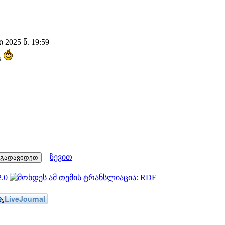
2025 წ. 19:59
s
ზევით
LiveJournal