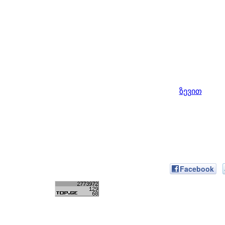
ზევით
Facebook