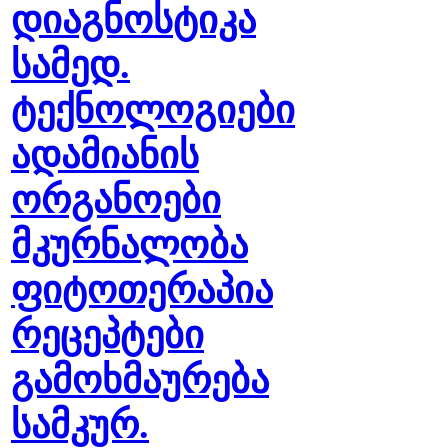
დიაგნოსტიკა
სამედ.
ტექნოლოგიები
ადამიანის
ორგანოები
მკურნალობა
ფიტოთერაპია
რეცეპტები
გამოხმაურება
სამკურ.