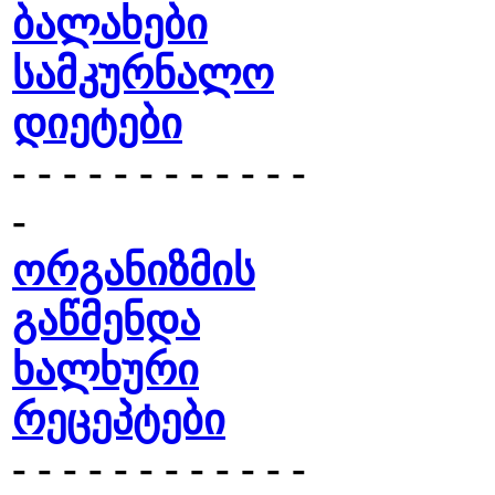
ბალახები
სამკურნალო
დიეტები
- - - - - - - - - - - -
-
ორგანიზმის
გაწმენდა
ხალხური
რეცეპტები
- - - - - - - - - - - -