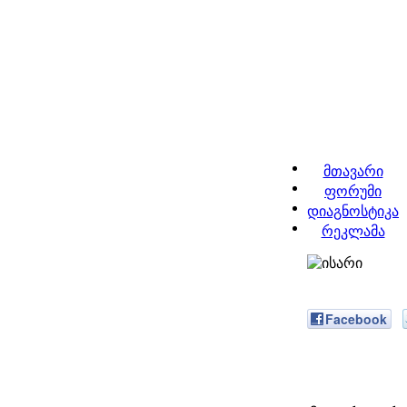
მთავარი
ფორუმი
დიაგნოსტიკა
რეკლამა
Facebook