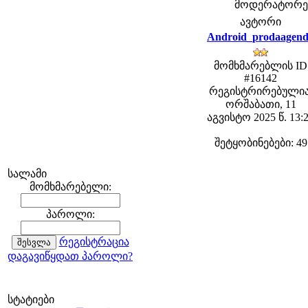
მოდერატორები:
ავტორი
Android_prodaagen
მომხმარებლის ID
#16142
რეგისტრირებულია
ორშაბათი, 11
აგვისტო 2025 წ. 13:
შეტყობინებები: 49
სალამი
მომხმარებელი:
პაროლი:
რეგისტრაცია
დაგავიწყდათ პაროლი?
სტატიები