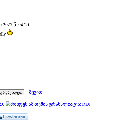
2025 წ. 04:50
ally
ზევით
LiveJournal