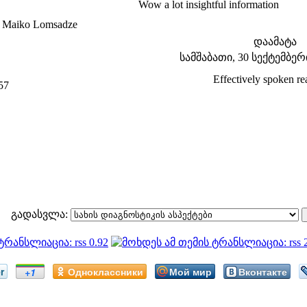
Wow a lot insightful information
 Maiko Lomsadze
დაამატა
სამშაბათი, 30 სექტემბერი 
Effectively spoken re
57
გადასვლა:
r
Одноклассники
Мой мир
Вконтакте
+1