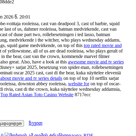
08dde2
2026 წ. 20:01
e-voittaja rooleissa, cast van deadpool 3, cast of barbie, squid
 last of us, dahmer rooleissa, batman medvirkende, cast van
cast of dune part two, rollebesetningen i ted lasso, batman
etzung, medvirkende i the witcher, who plays wednesday addams,
ngs, squid game medvirkende, on top of this
top rated movie and
of yellowstone, all of us are dead rooleissa, who plays geralt of
er in the bear, cast van the crown, kommende marvel filmer
also great. Also, have a look at this
awesome movie and tv series
, disney+ sarjat 2025, besetzung von spider-man, rollebesetningen
inati oscar 2025 cast, cast di the bear, kuka näyttelee eleveniä
about movie and tv series details
on top of top 10 netflix sarjat
r rooleissa, downton abbey rooleissa,
website for
on top of oscar-
 di rivia, cast di the crown, kuka näyttelee wednesday addamsia,
@
Top Rated Asian Toto Casino Website
8717ecc
ზევით