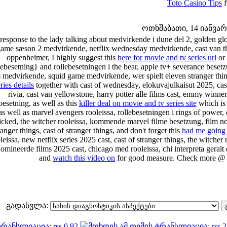
Toto Casino Tips
f
ოთხშაბათი, 14 იანვარი 
 response to the lady talking about medvirkende i dune del 2, golden glob
ame sæson 2 medvirkende, netflix wednesday medvirkende, cast van the
oppenheimer, I highly suggest this
here for movie and tv series url
or 
lebesetning} and rollebesetningen i the bear, apple tv+ severance bes
s medvirkende, squid game medvirkende, wer spielt eleven stranger thi
ries details
together with cast of wednesday, elokuvajulkaisut 2025, cast 
rivia, cast van yellowstone, harry potter alle films cast, emmy winn
besetning, as well as this
killer deal on movie and tv series site
which is 
s well as marvel avengers rooleissa, rollebesetningen i rings of power
icked, the witcher rooleissa, kommende marvel filme besetzung, film nom
ranger things, cast of stranger things, and don't forget this
had me going 
leissa, new netflix series 2025 cast, cast of stranger things, the witche
omineerde films 2025 cast, chicago med rooleissa, chi interpreta geralt
and
watch this video on
for good measure. Check more 
გადასვლა: