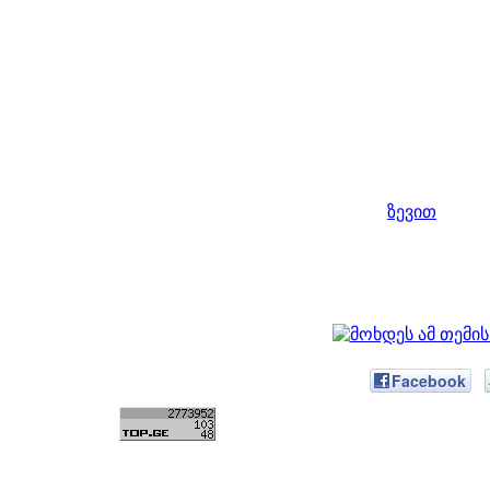
ზევით
Facebook