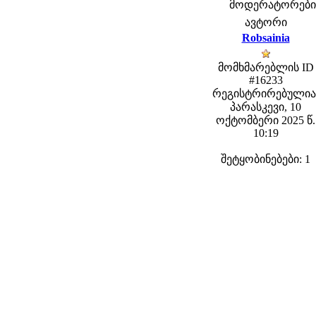
მოდერატორები: f
ავტორი
Robsainia
მომხმარებლის ID
#16233
რეგისტრირებულია
პარასკევი, 10
ოქტომბერი 2025 წ.
10:19
შეტყობინებები: 1