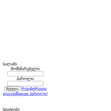
სალამი
მომხმარებელი:
პაროლი:
რეგისტრაცია
დაგავიწყდათ პაროლი?
სტატიები