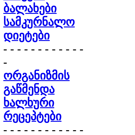
ბალახები
სამკურნალო
დიეტები
- - - - - - - - - - - -
-
ორგანიზმის
გაწმენდა
ხალხური
რეცეპტები
- - - - - - - - - - - -