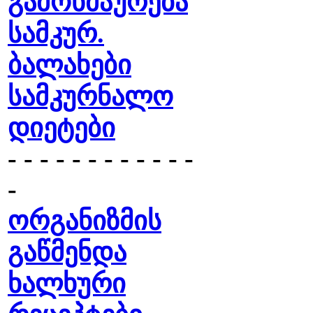
გამოხმაურება
სამკურ.
ბალახები
სამკურნალო
დიეტები
- - - - - - - - - - - -
-
ორგანიზმის
გაწმენდა
ხალხური