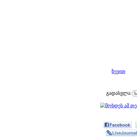
ზევით
გადასვლა:
Facebook
LiveJournal