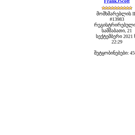
FrankJScott
მომხმარებლის I
#13983
რეგისტრირებული
სამშაბათი, 21
სექტემბერი 2021 
22:29
შეტყობინებები: 45