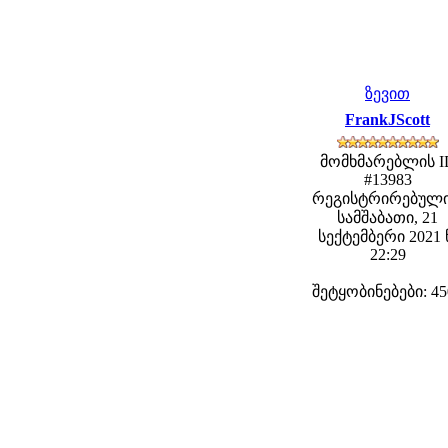
ზევით
FrankJScott
მომხმარებლის I
#13983
რეგისტრირებული
სამშაბათი, 21
სექტემბერი 2021 
22:29
შეტყობინებები: 45