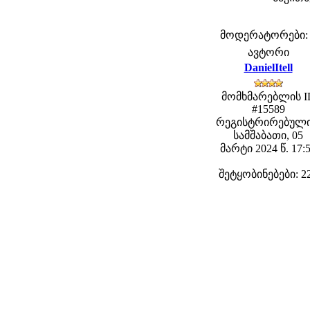
მოდერატორები: fe
ავტორი
DanielItell
მომხმარებლის I
#15589
რეგისტრირებული
სამშაბათი, 05
მარტი 2024 წ. 17:
შეტყობინებები: 2