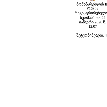
მომხმარებლის I
#16362
რეგისტრირებული
ხუთშაბათი, 22
იანვარი 2026 წ.
12:07
შეტყობინებები: 4