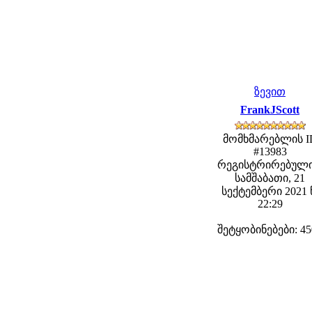
ზევით
FrankJScott
მომხმარებლის I
#13983
რეგისტრირებული
სამშაბათი, 21
სექტემბერი 2021 
22:29
შეტყობინებები: 45