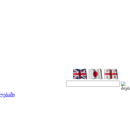
ლებაში