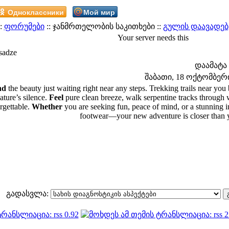
Одноклассники
Мой мир
:
ფორუმები
:: ჯანმრთელობის საკითხები ::
გულის დაავადებ
Your server needs this
sadze
დაამატა
შაბათი, 18 ოქტომბერი 
nd
the beauty just waiting right near any steps. Trekking trails near yo
ature’s silence.
Feel
pure clean breeze, walk serpentine tracks through w
rgettable.
Whether
you are seeking fun, peace of mind, or a stunning 
footwear—your new adventure is closer than y
გადასვლა: