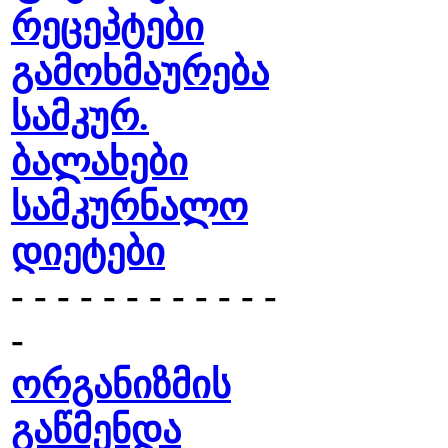
რეცეპტები
გამოხმაურება
სამკურ.
ბალახები
სამკურნალო
დიეტები
- - - - - - - - - - - -
-
ორგანიზმის
გაწმენდა