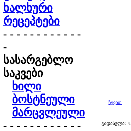
ხალხური
რეცეპტები
- - - - - - - - - - - -
-
სასარგებლო
საკვები
ხილი
ბოსტნეული
ზევით
მარცვლეული
- - - - - - - - - - - -
გადასვლა: