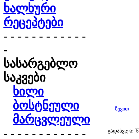
ხალხური
რეცეპტები
- - - - - - - - - - - -
-
სასარგებლო
საკვები
ხილი
ბოსტნეული
ზევით
მარცვლეული
- - - - - - - - - - - -
გადასვლა: