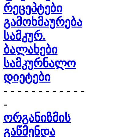
რეცეპტები
გამოხმაურება
სამკურ.
ბალახები
სამკურნალო
დიეტები
- - - - - - - - - - - -
-
ორგანიზმის
გაწმენდა