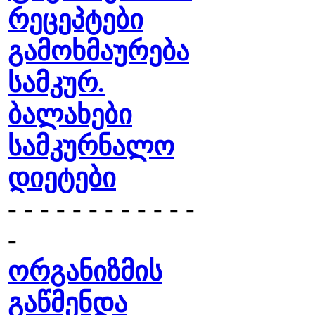
რეცეპტები
გამოხმაურება
სამკურ.
ბალახები
სამკურნალო
დიეტები
- - - - - - - - - - - -
-
ორგანიზმის
გაწმენდა