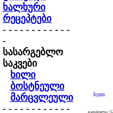
ხალხური
რეცეპტები
- - - - - - - - - - - -
-
სასარგებლო
საკვები
ხილი
ბოსტნეული
მარცვლეული
ზევით
- - - - - - - - - - - -
გადასვლა: