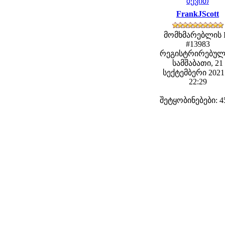
ზევით
FrankJScott
მომხმარებლის 
#13983
რეგისტრირებულ
სამშაბათი, 21
სექტემბერი 2021 
22:29
შეტყობინებები: 4