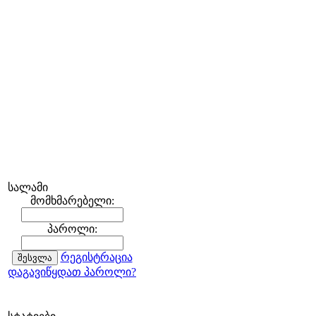
სალამი
მომხმარებელი:
პაროლი:
რეგისტრაცია
დაგავიწყდათ პაროლი?