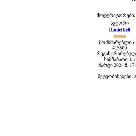
მოდერატორები: fe
ავტორი
DanielItell
მომხმარებლის 
#15589
რეგისტრირებულ
სამშაბათი, 05
მარტი 2024 წ. 17
შეტყობინებები: 