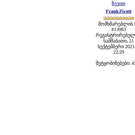
ზევით
FrankJScott
მომხმარებლის 
#13983
რეგისტრირებულ
სამშაბათი, 21
სექტემბერი 2021 
22:29
შეტყობინებები: 4