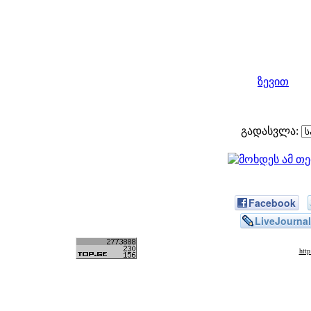
ზევით
გადასვლა:
Facebook
LiveJournal
htt