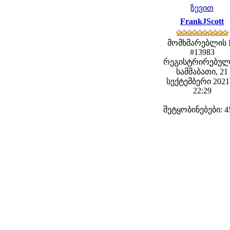
ზევით
FrankJScott
მომხმარებლის 
#13983
რეგისტრირებულ
სამშაბათი, 21
სექტემბერი 2021 
22:29
შეტყობინებები: 4