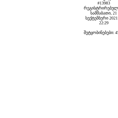
#13983
რეგისტრირებულ
სამშაბათი, 21
სექტემბერი 2021 
22:29
შეტყობინებები: 4