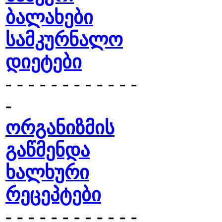
ბალახები
სამკურნალო
დიეტები
- - - - - - - - - - - -
-
ორგანიზმის
გაწმენდა
ხალხური
რეცეპტები
- - - - - - - - - - - -