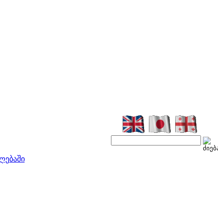
ლებაში