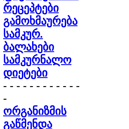
რეცეპტები
გამოხმაურება
სამკურ.
ბალახები
სამკურნალო
დიეტები
- - - - - - - - - - - -
-
ორგანიზმის
გაწმენდა