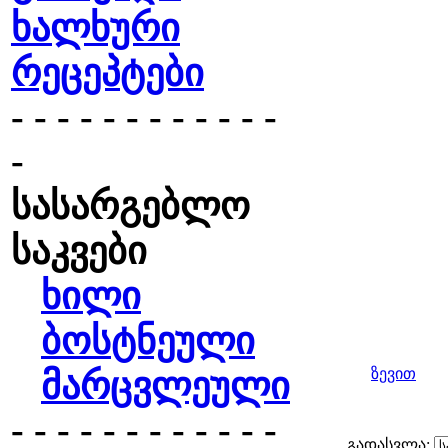
ხალხური
რეცეპტები
- - - - - - - - - - - -
-
სასარგებლო
საკვები
ხილი
ბოსტნეული
მარცვლეული
ზევით
- - - - - - - - - - - -
გადასვლა: