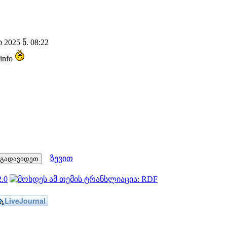
2025 წ. 08:22
 info
ზევით
LiveJournal