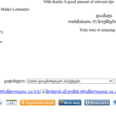
With thanks A good amount of relevant tips
 Maiko Lomsadze
დაამატა
ოთხშაბათი, 05 ნოემბერი 
Truly tons of amazing
71
ო
გადასვლა:
r
Одноклассники
Мой мир
Вконтакте
+1