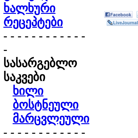
ხალხური
Facebook
რეცეპტები
LiveJournal
- - - - - - - - - - - -
-
სასარგებლო
საკვები
ხილი
ბოსტნეული
მარცვლეული
- - - - - - - - - - - -