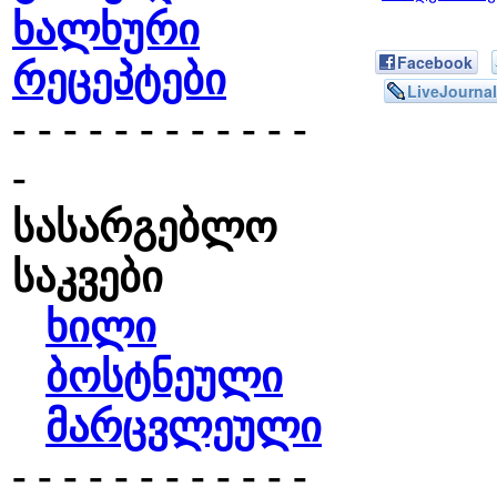
ხალხური
Facebook
რეცეპტები
LiveJournal
- - - - - - - - - - - -
-
სასარგებლო
საკვები
ხილი
ბოსტნეული
მარცვლეული
- - - - - - - - - - - -