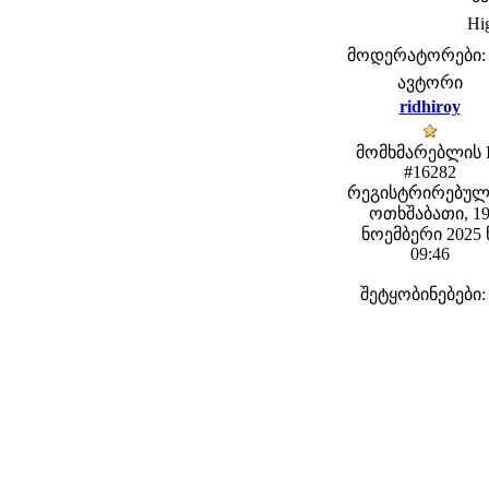
Hig
მოდერატორები: fe
ავტორი
ridhiroy
მომხმარებლის 
#16282
რეგისტრირებულ
ოთხშაბათი, 1
ნოემბერი 2025 
09:46
შეტყობინებები: