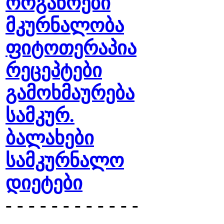
ორგანოები
მკურნალობა
ფიტოთერაპია
რეცეპტები
გამოხმაურება
სამკურ.
ბალახები
სამკურნალო
დიეტები
- - - - - - - - - - - -