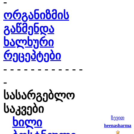
-
ორგანიზმის
გაწმენდა
ხალხური
რეცეპტები
- - - - - - - - - - - -
-
სასარგებლო
საკვები
ზევით
ხილი
heenasharma