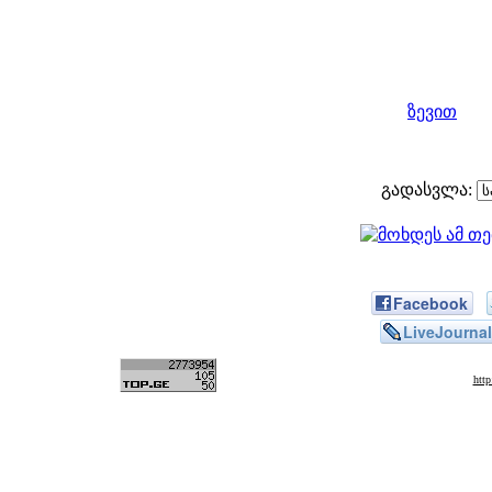
ზევით
გადასვლა:
Facebook
LiveJournal
htt