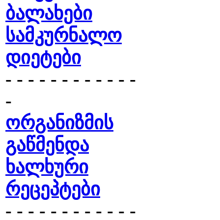
ბალახები
სამკურნალო
დიეტები
- - - - - - - - - - - -
-
ორგანიზმის
გაწმენდა
ხალხური
რეცეპტები
- - - - - - - - - - - -