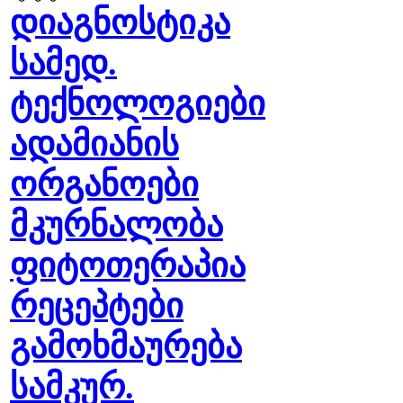
დიაგნოსტიკა
სამედ.
ტექნოლოგიები
ადამიანის
ორგანოები
მკურნალობა
ფიტოთერაპია
რეცეპტები
გამოხმაურება
სამკურ.