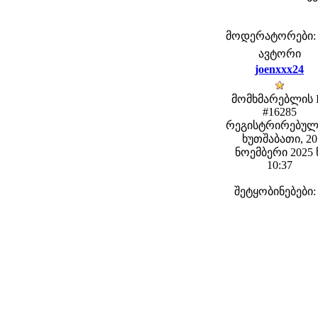
მოდერატორები: fe
ავტორი
joenxxx24
მომხმარებლის 
#16285
რეგისტრირებულ
ხუთშაბათი, 20
ნოემბერი 2025 
10:37
შეტყობინებები: