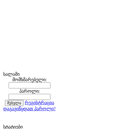
სალამი
მომხმარებელი:
პაროლი:
რეგისტრაცია
დაგავიწყდათ პაროლი?
სტატიები