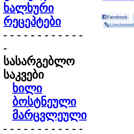
ხალხური
Facebook
რეცეპტები
LiveJournal
- - - - - - - - - - - -
-
სასარგებლო
საკვები
ხილი
ბოსტნეული
მარცვლეული
- - - - - - - - - - - -